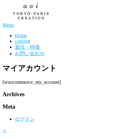
Menu
Home
concept
製法・特徴
お問い合わせ
マイアカウント
[woocommerce_my_account]
Archives
Meta
ログイン
∧